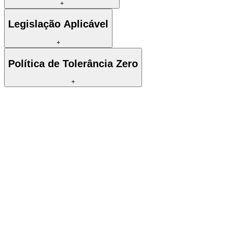
+
Legislação Aplicável
+
Política de Tolerância Zero
+